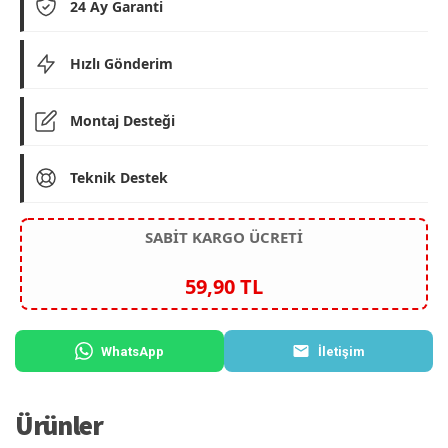
24 Ay Garanti
Hızlı Gönderim
Montaj Desteği
Teknik Destek
SABİT KARGO ÜCRETİ
59,90 TL
WhatsApp
İletişim
Ürünler