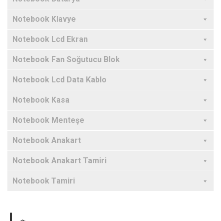
Notebook Klavye
Notebook Lcd Ekran
Notebook Fan Soğutucu Blok
Notebook Lcd Data Kablo
Notebook Kasa
Notebook Menteşe
Notebook Anakart
Notebook Anakart Tamiri
Notebook Tamiri