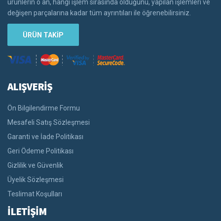
ürünlerin o an, hangi işlem sırasında olduğunu, yapılan işlemleri ve
değişen parçalarına kadar tüm ayrıntıları ile öğrenebilirsiniz.
ÜRÜN TAKİP
ALIŞVERİŞ
Ön Bilgilendirme Formu
Mesafeli Satış Sözleşmesi
Garanti ve İade Politikası
Geri Ödeme Politikası
Gizlilik ve Güvenlik
Üyelik Sözleşmesi
Teslimat Koşulları
İLETİŞİM