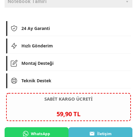
Notebook Tamiri
24 Ay Garanti
Hızlı Gönderim
Montaj Desteği
Teknik Destek
SABİT KARGO ÜCRETİ
59,90 TL
WhatsApp
İletişim