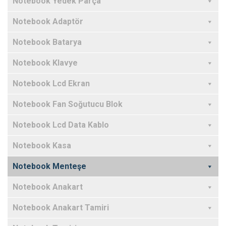
Notebook Yedek Parça
Notebook Adaptör
Notebook Batarya
Notebook Klavye
Notebook Lcd Ekran
Notebook Fan Soğutucu Blok
Notebook Lcd Data Kablo
Notebook Kasa
Notebook Menteşe
Notebook Anakart
Notebook Anakart Tamiri