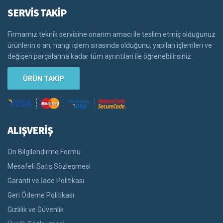
SERVİS TAKİP
Firmamız teknik servisine onarım amacı ile teslim etmiş olduğunuz
ürünlerin o an, hangi işlem sırasında olduğunu, yapılan işlemleri ve
değişen parçalarına kadar tüm ayrıntıları ile öğrenebilirsiniz.
ÜRÜN TAKİP
ALIŞVERİŞ
Ön Bilgilendirme Formu
Mesafeli Satış Sözleşmesi
Garanti ve İade Politikası
Geri Ödeme Politikası
Gizlilik ve Güvenlik