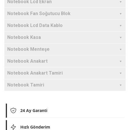
Notebook Lcd Ekran
Notebook Fan Soğutucu Blok
Notebook Lcd Data Kablo
Notebook Kasa
Notebook Menteşe
Notebook Anakart
Notebook Anakart Tamiri
Notebook Tamiri
24 Ay Garanti
Hızlı Gönderim