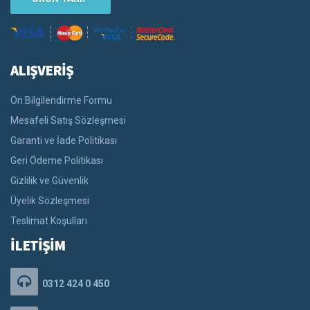
ALIŞVERİŞ
Ön Bilgilendirme Formu
Mesafeli Satış Sözleşmesi
Garanti ve İade Politikası
Geri Ödeme Politikası
Gizlilik ve Güvenlik
Üyelik Sözleşmesi
Teslimat Koşulları
İLETİŞİM
0312 424 0 450