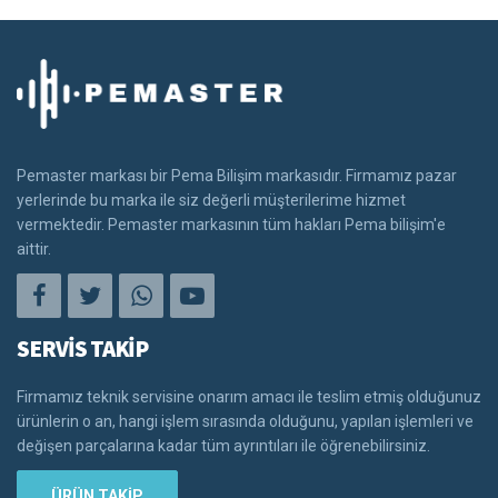
Pemaster markası bir Pema Bilişim markasıdır. Firmamız pazar
yerlerinde bu marka ile siz değerli müşterilerime hizmet
vermektedir. Pemaster markasının tüm hakları Pema bilişim'e
aittir.
SERVİS TAKİP
Firmamız teknik servisine onarım amacı ile teslim etmiş olduğunuz
ürünlerin o an, hangi işlem sırasında olduğunu, yapılan işlemleri ve
değişen parçalarına kadar tüm ayrıntıları ile öğrenebilirsiniz.
ÜRÜN TAKİP