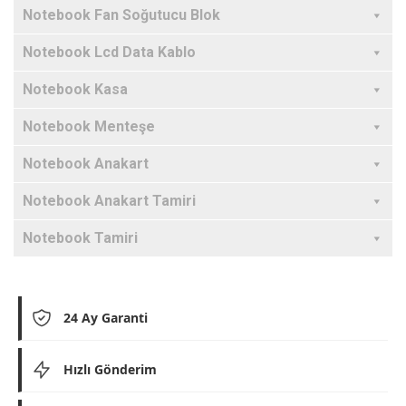
Notebook Fan Soğutucu Blok
Notebook Lcd Data Kablo
Notebook Kasa
Notebook Menteşe
Notebook Anakart
Notebook Anakart Tamiri
Notebook Tamiri
24 Ay Garanti
Hızlı Gönderim