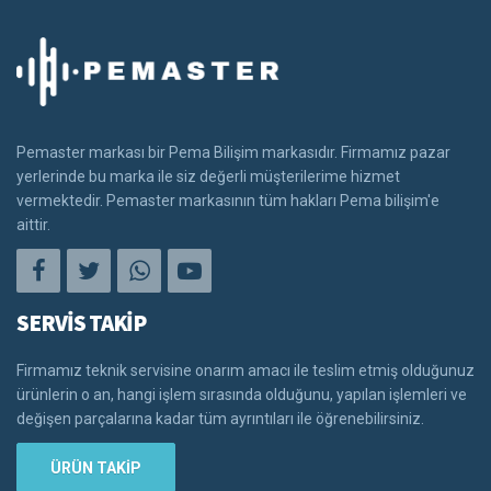
Pemaster markası bir Pema Bilişim markasıdır. Firmamız pazar
yerlerinde bu marka ile siz değerli müşterilerime hizmet
vermektedir. Pemaster markasının tüm hakları Pema bilişim'e
aittir.
SERVİS TAKİP
Firmamız teknik servisine onarım amacı ile teslim etmiş olduğunuz
ürünlerin o an, hangi işlem sırasında olduğunu, yapılan işlemleri ve
değişen parçalarına kadar tüm ayrıntıları ile öğrenebilirsiniz.
ÜRÜN TAKİP