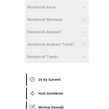
Notebook Kasa
Notebook Menteşe
Notebook Anakart
Notebook Anakart Tamiri
Notebook Tamiri
24 Ay Garanti
Hızlı Gönderim
Montaj Desteği