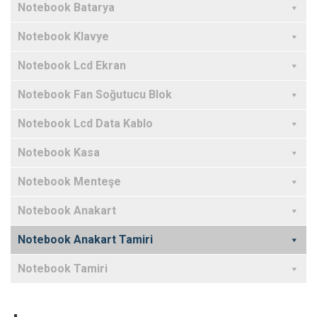
Notebook Batarya
Notebook Klavye
Notebook Lcd Ekran
Notebook Fan Soğutucu Blok
Notebook Lcd Data Kablo
Notebook Kasa
Notebook Menteşe
Notebook Anakart
Notebook Anakart Tamiri
Notebook Tamiri