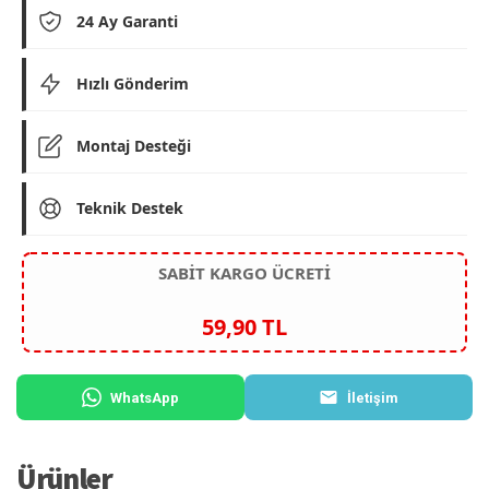
24 Ay Garanti
Hızlı Gönderim
Montaj Desteği
Teknik Destek
SABİT KARGO ÜCRETİ
59,90 TL
WhatsApp
İletişim
Ürünler