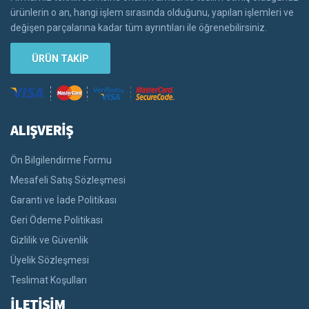
ürünlerin o an, hangi işlem sırasında olduğunu, yapılan işlemleri ve
değişen parçalarına kadar tüm ayrıntıları ile öğrenebilirsiniz.
ÜRÜN TAKİP
ALIŞVERİŞ
Ön Bilgilendirme Formu
Mesafeli Satış Sözleşmesi
Garanti ve İade Politikası
Geri Ödeme Politikası
Gizlilik ve Güvenlik
Üyelik Sözleşmesi
Teslimat Koşulları
İLETİŞİM