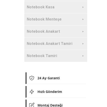
Notebook Kasa
Notebook Menteşe
Notebook Anakart
Notebook Anakart Tamiri
Notebook Tamiri
24 Ay Garanti
Hızlı Gönderim
Montaj Desteği