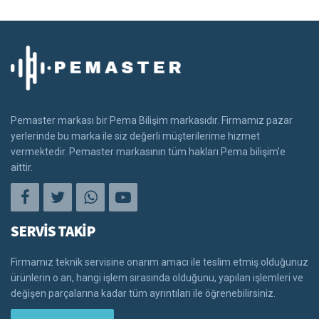
Pemaster markası bir Pema Bilişim markasıdır. Firmamız pazar
yerlerinde bu marka ile siz değerli müşterilerime hizmet
vermektedir. Pemaster markasının tüm hakları Pema bilişim'e
aittir.
SERVİS TAKİP
Firmamız teknik servisine onarım amacı ile teslim etmiş olduğunuz
ürünlerin o an, hangi işlem sırasında olduğunu, yapılan işlemleri ve
değişen parçalarına kadar tüm ayrıntıları ile öğrenebilirsiniz.