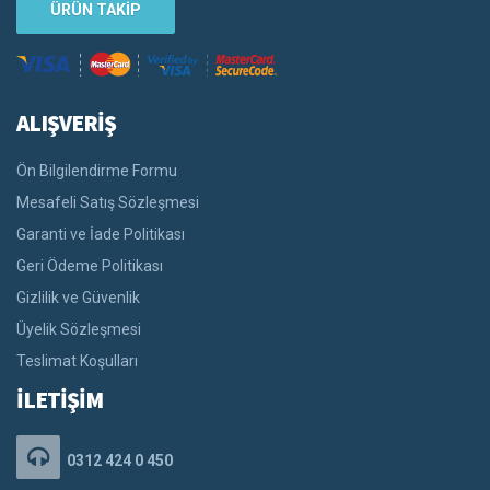
ÜRÜN TAKİP
ALIŞVERİŞ
Ön Bilgilendirme Formu
Mesafeli Satış Sözleşmesi
Garanti ve İade Politikası
Geri Ödeme Politikası
Gizlilik ve Güvenlik
Üyelik Sözleşmesi
Teslimat Koşulları
İLETİŞİM
0312 424 0 450