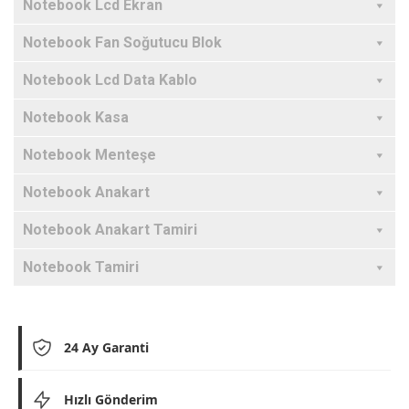
Notebook Lcd Ekran
Notebook Fan Soğutucu Blok
Notebook Lcd Data Kablo
Notebook Kasa
Notebook Menteşe
Notebook Anakart
Notebook Anakart Tamiri
Notebook Tamiri
24 Ay Garanti
Hızlı Gönderim