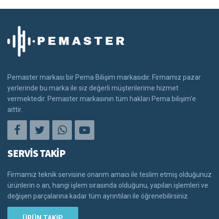
Pemaster markası bir Pema Bilişim markasıdır. Firmamız pazar
yerlerinde bu marka ile siz değerli müşterilerime hizmet
vermektedir. Pemaster markasının tüm hakları Pema bilişim'e
aittir.
SERVİS TAKİP
Firmamız teknik servisine onarım amacı ile teslim etmiş olduğunuz
ürünlerin o an, hangi işlem sırasında olduğunu, yapılan işlemleri ve
değişen parçalarına kadar tüm ayrıntıları ile öğrenebilirsiniz.
ÜRÜN TAKİP