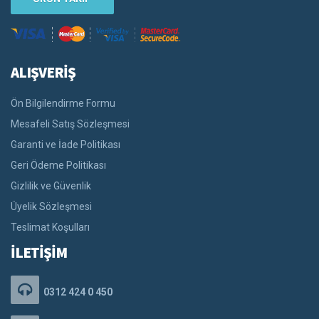
ALIŞVERİŞ
Ön Bilgilendirme Formu
Mesafeli Satış Sözleşmesi
Garanti ve İade Politikası
Geri Ödeme Politikası
Gizlilik ve Güvenlik
Üyelik Sözleşmesi
Teslimat Koşulları
İLETİŞİM
0312 424 0 450