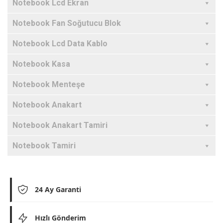
Notebook Lcd Ekran
Notebook Fan Soğutucu Blok
Notebook Lcd Data Kablo
Notebook Kasa
Notebook Menteşe
Notebook Anakart
Notebook Anakart Tamiri
Notebook Tamiri
24 Ay Garanti
Hızlı Gönderim