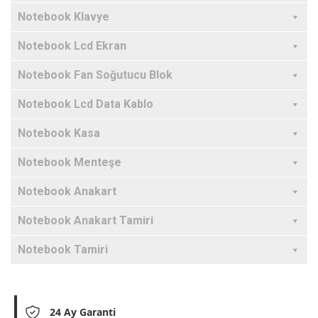
Notebook Klavye
Notebook Lcd Ekran
Notebook Fan Soğutucu Blok
Notebook Lcd Data Kablo
Notebook Kasa
Notebook Menteşe
Notebook Anakart
Notebook Anakart Tamiri
Notebook Tamiri
24 Ay Garanti