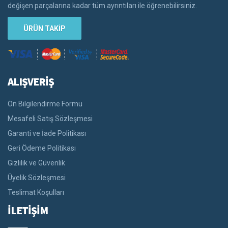
değişen parçalarına kadar tüm ayrıntıları ile öğrenebilirsiniz.
ÜRÜN TAKİP
ALIŞVERİŞ
Ön Bilgilendirme Formu
Mesafeli Satış Sözleşmesi
Garanti ve İade Politikası
Geri Ödeme Politikası
Gizlilik ve Güvenlik
Üyelik Sözleşmesi
Teslimat Koşulları
İLETİŞİM