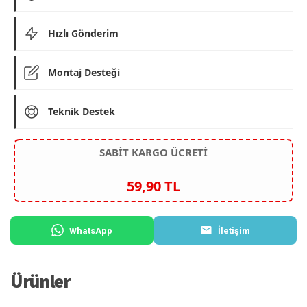
Hızlı Gönderim
Montaj Desteği
Teknik Destek
SABİT KARGO ÜCRETİ
59,90 TL
WhatsApp
İletişim
Ürünler