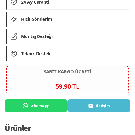
24 Ay Garanti
Hızlı Gönderim
Montaj Desteği
Teknik Destek
SABİT KARGO ÜCRETİ
59,90 TL
WhatsApp
İletişim
Ürünler