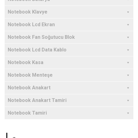
Notebook Klavye
Notebook Lcd Ekran
Notebook Fan Soğutucu Blok
Notebook Lcd Data Kablo
Notebook Kasa
Notebook Menteşe
Notebook Anakart
Notebook Anakart Tamiri
Notebook Tamiri