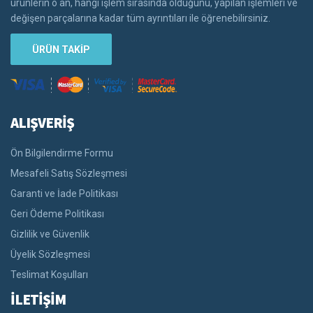
ürünlerin o an, hangi işlem sırasında olduğunu, yapılan işlemleri ve
değişen parçalarına kadar tüm ayrıntıları ile öğrenebilirsiniz.
ÜRÜN TAKİP
ALIŞVERİŞ
Ön Bilgilendirme Formu
Mesafeli Satış Sözleşmesi
Garanti ve İade Politikası
Geri Ödeme Politikası
Gizlilik ve Güvenlik
Üyelik Sözleşmesi
Teslimat Koşulları
İLETİŞİM