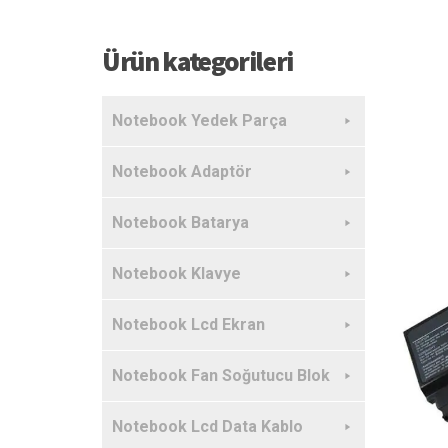
Ürün kategorileri
Notebook Yedek Parça
Notebook Adaptör
Notebook Batarya
Notebook Klavye
Notebook Lcd Ekran
Notebook Fan Soğutucu Blok
Notebook Lcd Data Kablo