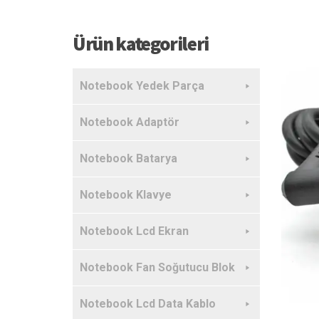
Ürün kategorileri
Notebook Yedek Parça
Notebook Adaptör
Notebook Batarya
Notebook Klavye
Notebook Lcd Ekran
Notebook Fan Soğutucu Blok
Notebook Lcd Data Kablo