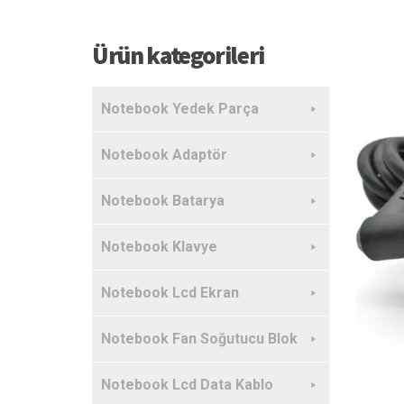
Ürün kategorileri
Notebook Yedek Parça
Notebook Adaptör
Notebook Batarya
Notebook Klavye
Notebook Lcd Ekran
Notebook Fan Soğutucu Blok
Notebook Lcd Data Kablo