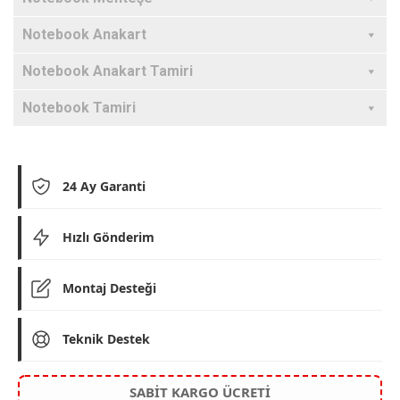
Notebook Anakart
Notebook Anakart Tamiri
Notebook Tamiri
24 Ay Garanti
Hızlı Gönderim
Montaj Desteği
Teknik Destek
SABİT KARGO ÜCRETİ