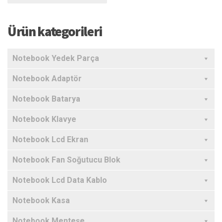
Ürün kategorileri
Notebook Yedek Parça
Notebook Adaptör
Notebook Batarya
Notebook Klavye
Notebook Lcd Ekran
Notebook Fan Soğutucu Blok
Notebook Lcd Data Kablo
Notebook Kasa
Notebook Menteşe