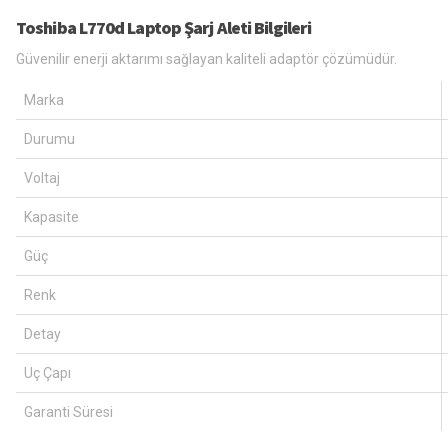
Toshiba L770d Laptop Şarj Aleti Bilgileri
Güvenilir enerji aktarımı sağlayan kaliteli adaptör çözümüdür.
Marka
Durumu
Voltaj
Kapasite
Güç
Renk
Detay
Uç Çapı
Garanti Süresi