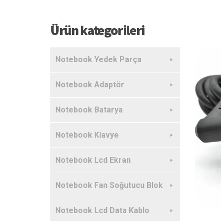
Ürün kategorileri
Notebook Yedek Parça
Notebook Adaptör
Notebook Batarya
Notebook Klavye
Notebook Lcd Ekran
Notebook Fan Soğutucu Blok
Notebook Lcd Data Kablo