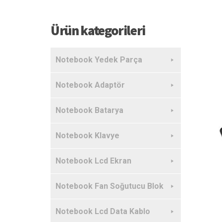
Ürün kategorileri
Notebook Yedek Parça
Notebook Adaptör
Notebook Batarya
Notebook Klavye
Notebook Lcd Ekran
Notebook Fan Soğutucu Blok
Notebook Lcd Data Kablo