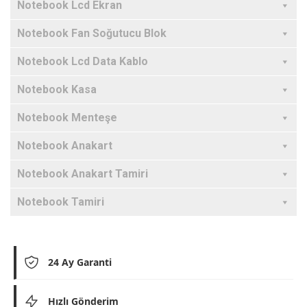
Notebook Lcd Ekran
Notebook Fan Soğutucu Blok
Notebook Lcd Data Kablo
Notebook Kasa
Notebook Menteşe
Notebook Anakart
Notebook Anakart Tamiri
Notebook Tamiri
24 Ay Garanti
Hızlı Gönderim