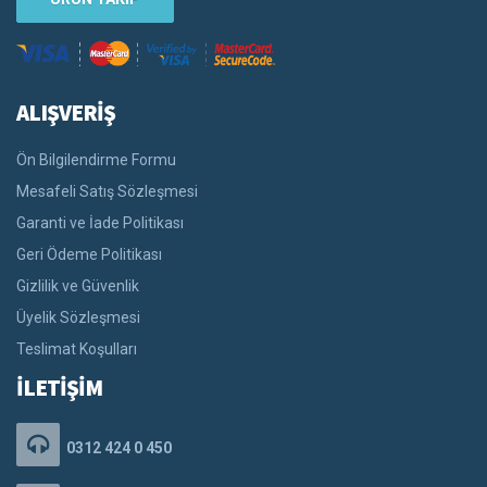
ALIŞVERİŞ
Ön Bilgilendirme Formu
Mesafeli Satış Sözleşmesi
Garanti ve İade Politikası
Geri Ödeme Politikası
Gizlilik ve Güvenlik
Üyelik Sözleşmesi
Teslimat Koşulları
İLETİŞİM
0312 424 0 450