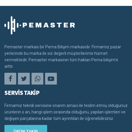
Pemaster markası bir Pema Bilişim markasıdır. Firmamız pazar
yerlerinde bu marka ile siz değerli müşterilerime hizmet
vermektedir. Pemaster markasının tüm hakları Pema bilişim'e
aittir.
SERVİS TAKİP
Firmamız teknik servisine onarım amacı ile teslim etmiş olduğunuz
ürünlerin o an, hangi işlem sırasında olduğunu, yapılan işlemleri ve
değişen parçalarına kadar tüm ayrıntıları ile öğrenebilirsiniz.
ÜRÜN TAKİP