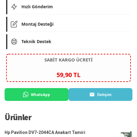
Hızlı Gönderim
Montaj Desteği
Teknik Destek
SABİT KARGO ÜCRETİ
59,90 TL
WhatsApp
İletişim
Ürünler
Hp Pavilion DV7-2044CA Anakart Tamiri