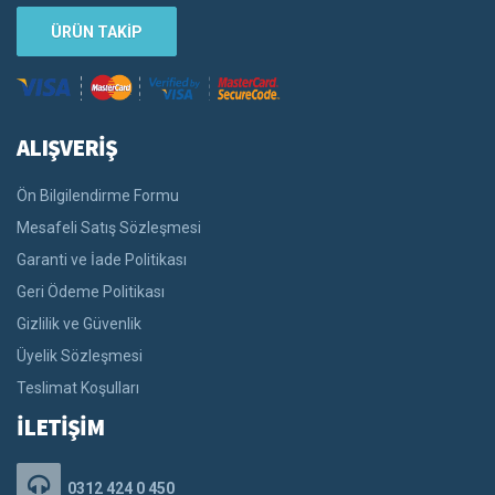
ÜRÜN TAKİP
ALIŞVERİŞ
Ön Bilgilendirme Formu
Mesafeli Satış Sözleşmesi
Garanti ve İade Politikası
Geri Ödeme Politikası
Gizlilik ve Güvenlik
Üyelik Sözleşmesi
Teslimat Koşulları
İLETİŞİM
0312 424 0 450