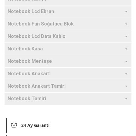
Notebook Lcd Ekran
Notebook Fan Soğutucu Blok
Notebook Lcd Data Kablo
Notebook Kasa
Notebook Menteşe
Notebook Anakart
Notebook Anakart Tamiri
Notebook Tamiri
24 Ay Garanti