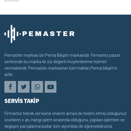
Pemaster markası bir Pema Bilişim markasıdır. Firmamız pazar
yerlerinde bu marka ile siz değerli müşterilerime hizmet
vermektedir. Pemaster markasının tüm hakları Pema bilişim'e
aittir.
SERVİS TAKİP
Firmamız teknik servisine onarım amacı ile teslim etmiş olduğunuz
ürünlerin o an, hangi işlem sırasında olduğunu, yapılan işlemleri ve
değişen parçalarına kadar tüm ayrıntıları ile öğrenebilirsiniz.