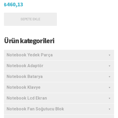
₺
460,13
SEPETE EKLE
Ürün kategorileri
Notebook Yedek Parça
Notebook Adaptör
Notebook Batarya
Notebook Klavye
Notebook Lcd Ekran
Notebook Fan Soğutucu Blok