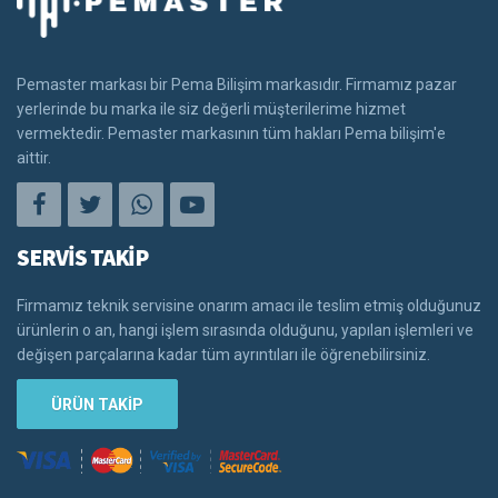
Pemaster markası bir Pema Bilişim markasıdır. Firmamız pazar
yerlerinde bu marka ile siz değerli müşterilerime hizmet
vermektedir. Pemaster markasının tüm hakları Pema bilişim'e
aittir.
SERVİS TAKİP
Firmamız teknik servisine onarım amacı ile teslim etmiş olduğunuz
ürünlerin o an, hangi işlem sırasında olduğunu, yapılan işlemleri ve
değişen parçalarına kadar tüm ayrıntıları ile öğrenebilirsiniz.
ÜRÜN TAKİP