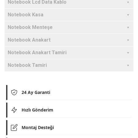
Notebook Lcd Data Kablo
Notebook Kasa
Notebook Menteşe
Notebook Anakart
Notebook Anakart Tamiri
Notebook Tamiri
24 Ay Garanti
Hızlı Gönderim
Montaj Desteği