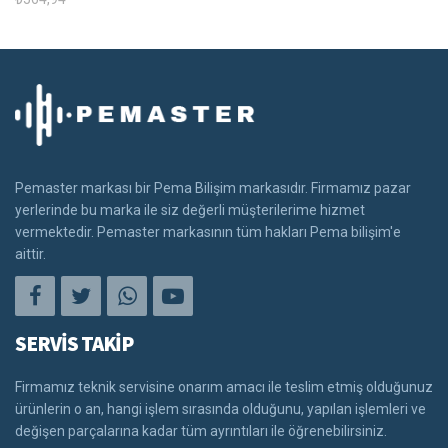
Pemaster markası bir Pema Bilişim markasıdır. Firmamız pazar
yerlerinde bu marka ile siz değerli müşterilerime hizmet
vermektedir. Pemaster markasının tüm hakları Pema bilişim'e
aittir.
SERVİS TAKİP
Firmamız teknik servisine onarım amacı ile teslim etmiş olduğunuz
ürünlerin o an, hangi işlem sırasında olduğunu, yapılan işlemleri ve
değişen parçalarına kadar tüm ayrıntıları ile öğrenebilirsiniz.