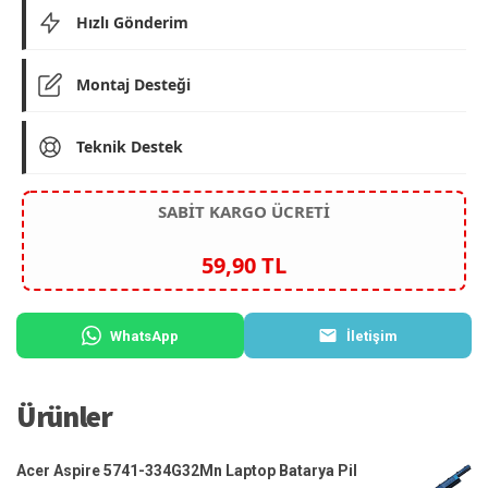
Hızlı Gönderim
Montaj Desteği
Teknik Destek
SABİT KARGO ÜCRETİ
59,90 TL
WhatsApp
İletişim
Ürünler
Acer Aspire 5741-334G32Mn Laptop Batarya Pil