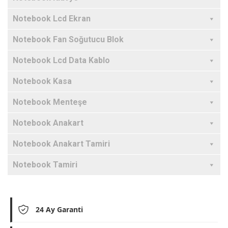
Notebook Lcd Ekran
Notebook Fan Soğutucu Blok
Notebook Lcd Data Kablo
Notebook Kasa
Notebook Menteşe
Notebook Anakart
Notebook Anakart Tamiri
Notebook Tamiri
24 Ay Garanti