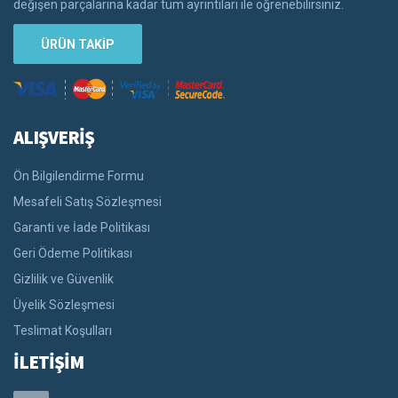
değişen parçalarına kadar tüm ayrıntıları ile öğrenebilirsiniz.
ÜRÜN TAKİP
ALIŞVERİŞ
Ön Bilgilendirme Formu
Mesafeli Satış Sözleşmesi
Garanti ve İade Politikası
Geri Ödeme Politikası
Gizlilik ve Güvenlik
Üyelik Sözleşmesi
Teslimat Koşulları
İLETİŞİM