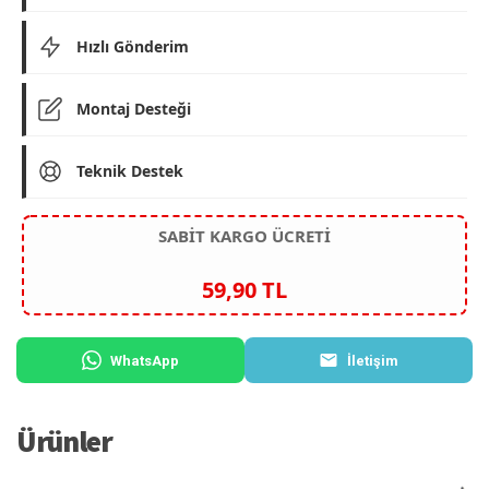
Hızlı Gönderim
Montaj Desteği
Teknik Destek
SABİT KARGO ÜCRETİ
59,90 TL
WhatsApp
İletişim
Ürünler