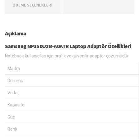
ÖDEME SEÇENEKLERİ
Açıklama
Samsung NP350U2B-A0ATR Laptop Adaptör Özellikleri
Notebook kullanıcıları için pratik ve güvenilir adaptör çözümüdür.
Marka
Durumu
Voltaj
Kapasite
Güç
Renk