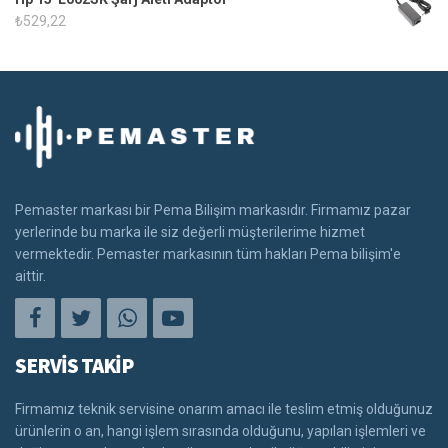
₺
529,22
Pemaster markası bir Pema Bilişim markasıdır. Firmamız pazar
yerlerinde bu marka ile siz değerli müşterilerime hizmet
vermektedir. Pemaster markasının tüm hakları Pema bilişim'e
aittir.
SERVİS TAKİP
Firmamız teknik servisine onarım amacı ile teslim etmiş olduğunuz
ürünlerin o an, hangi işlem sırasında olduğunu, yapılan işlemleri ve