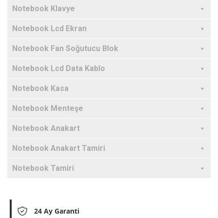
Notebook Klavye
Notebook Lcd Ekran
Notebook Fan Soğutucu Blok
Notebook Lcd Data Kablo
Notebook Kasa
Notebook Menteşe
Notebook Anakart
Notebook Anakart Tamiri
Notebook Tamiri
24 Ay Garanti