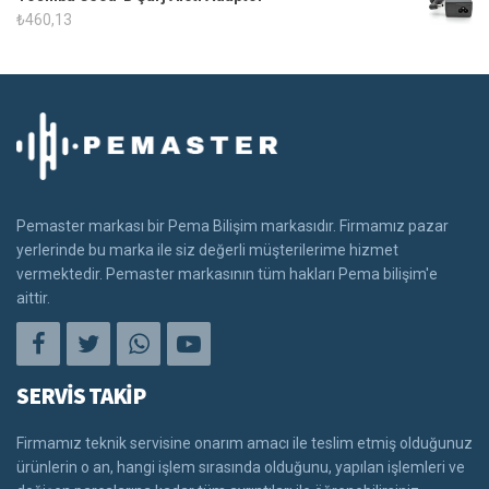
₺
460,13
Pemaster markası bir Pema Bilişim markasıdır. Firmamız pazar
yerlerinde bu marka ile siz değerli müşterilerime hizmet
vermektedir. Pemaster markasının tüm hakları Pema bilişim'e
aittir.
SERVİS TAKİP
Firmamız teknik servisine onarım amacı ile teslim etmiş olduğunuz
ürünlerin o an, hangi işlem sırasında olduğunu, yapılan işlemleri ve