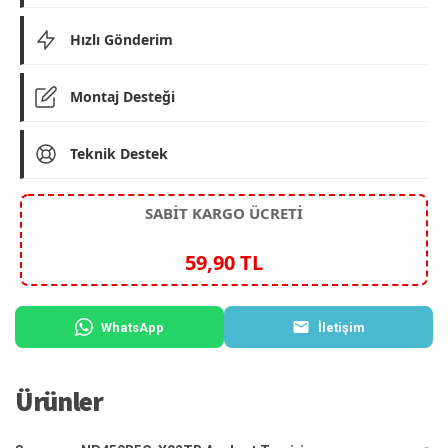
Hızlı Gönderim
Montaj Desteği
Teknik Destek
SABİT KARGO ÜCRETİ
59,90 TL
WhatsApp
İletişim
Ürünler