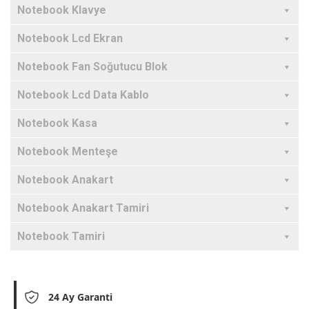
Notebook Klavye
Notebook Lcd Ekran
Notebook Fan Soğutucu Blok
Notebook Lcd Data Kablo
Notebook Kasa
Notebook Menteşe
Notebook Anakart
Notebook Anakart Tamiri
Notebook Tamiri
24 Ay Garanti