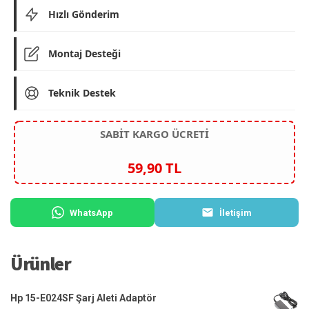
Hızlı Gönderim
Montaj Desteği
Teknik Destek
SABİT KARGO ÜCRETİ
59,90 TL
WhatsApp
İletişim
Ürünler
Hp 15-E024SF Şarj Aleti Adaptör