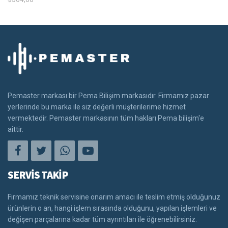
Pemaster markası bir Pema Bilişim markasıdır. Firmamız pazar
yerlerinde bu marka ile siz değerli müşterilerime hizmet
vermektedir. Pemaster markasının tüm hakları Pema bilişim'e
aittir.
SERVİS TAKİP
Firmamız teknik servisine onarım amacı ile teslim etmiş olduğunuz
ürünlerin o an, hangi işlem sırasında olduğunu, yapılan işlemleri ve
değişen parçalarına kadar tüm ayrıntıları ile öğrenebilirsiniz.