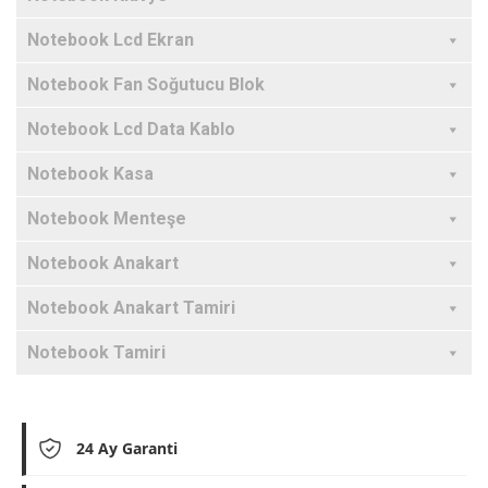
Notebook Lcd Ekran
Notebook Fan Soğutucu Blok
Notebook Lcd Data Kablo
Notebook Kasa
Notebook Menteşe
Notebook Anakart
Notebook Anakart Tamiri
Notebook Tamiri
24 Ay Garanti