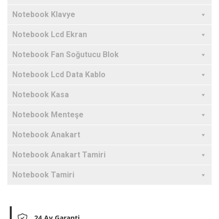
Notebook Klavye
Notebook Lcd Ekran
Notebook Fan Soğutucu Blok
Notebook Lcd Data Kablo
Notebook Kasa
Notebook Menteşe
Notebook Anakart
Notebook Anakart Tamiri
Notebook Tamiri
24 Ay Garanti