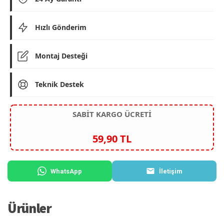
Hızlı Gönderim
Montaj Desteği
Teknik Destek
SABİT KARGO ÜCRETİ
59,90 TL
WhatsApp
İletişim
Ürünler