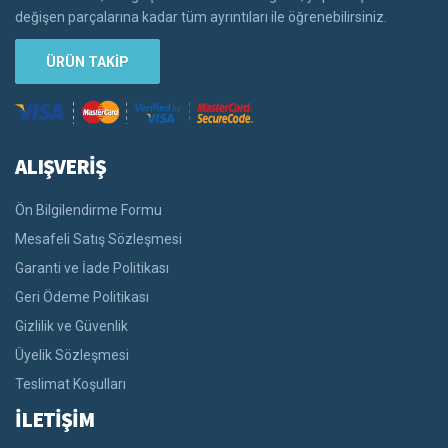
değişen parçalarına kadar tüm ayrıntıları ile öğrenebilirsiniz.
ÜRÜN TAKİP
ALIŞVERİŞ
Ön Bilgilendirme Formu
Mesafeli Satış Sözleşmesi
Garanti ve İade Politikası
Geri Ödeme Politikası
Gizlilik ve Güvenlik
Üyelik Sözleşmesi
Teslimat Koşulları
İLETİŞİM