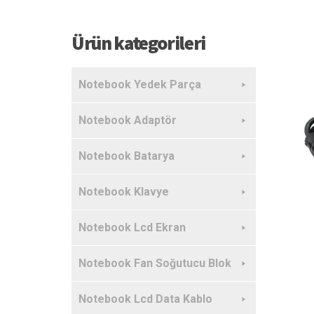
Ürün kategorileri
Notebook Yedek Parça
Notebook Adaptör
Notebook Batarya
Notebook Klavye
Notebook Lcd Ekran
Notebook Fan Soğutucu Blok
Notebook Lcd Data Kablo