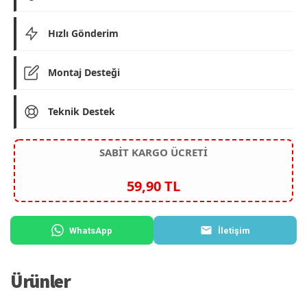
Hızlı Gönderim
Montaj Desteği
Teknik Destek
SABİT KARGO ÜCRETİ
59,90 TL
WhatsApp
İletişim
Ürünler