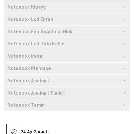
Notebook Klavye
Notebook Lcd Ekran
Notebook Fan Soğutucu Blok
Notebook Lcd Data Kablo
Notebook Kasa
Notebook Menteşe
Notebook Anakart
Notebook Anakart Tamiri
Notebook Tamiri
24 Ay Garanti