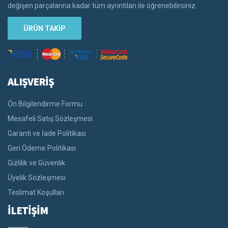
değişen parçalarına kadar tüm ayrıntıları ile öğrenebilirsiniz.
ÜRÜN TAKİP
ALIŞVERİŞ
Ön Bilgilendirme Formu
Mesafeli Satış Sözleşmesi
Garanti ve İade Politikası
Geri Ödeme Politikası
Gizlilik ve Güvenlik
Üyelik Sözleşmesi
Teslimat Koşulları
İLETİŞİM