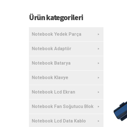
Ürün kategorileri
Notebook Yedek Parça
Notebook Adaptör
Notebook Batarya
Notebook Klavye
Notebook Lcd Ekran
Notebook Fan Soğutucu Blok
Notebook Lcd Data Kablo