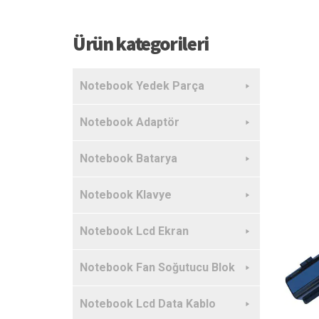
Ürün kategorileri
Notebook Yedek Parça
Notebook Adaptör
Notebook Batarya
Notebook Klavye
Notebook Lcd Ekran
Notebook Fan Soğutucu Blok
Notebook Lcd Data Kablo