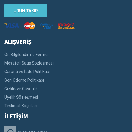
ÜRÜN TAKİP
ALIŞVERİŞ
Ön Bilgilendirme Formu
Mesafeli Satış Sözleşmesi
Garanti ve İade Politikası
Geri Ödeme Politikası
Gizlilik ve Güvenlik
Üyelik Sözleşmesi
Teslimat Koşulları
İLETİŞİM