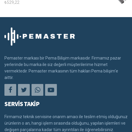
₺
529,22
Pemaster markası bir Pema Bilişim markasıdır. Firmamız pazar
yerlerinde bu marka ile siz değerli müşterilerime hizmet
vermektedir. Pemaster markasının tüm hakları Pema bilişim'e
aittir.
SERVİS TAKİP
Firmamız teknik servisine onarım amacı ile teslim etmiş olduğunuz
ürünlerin o an, hangi işlem sırasında olduğunu, yapılan işlemleri ve
değişen parçalarına kadar tüm ayrıntıları ile öğrenebilirsiniz.