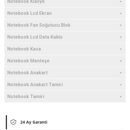
Notebook Klavye
Notebook Lcd Ekran
Notebook Fan Soğutucu Blok
Notebook Lcd Data Kablo
Notebook Kasa
Notebook Menteşe
Notebook Anakart
Notebook Anakart Tamiri
Notebook Tamiri
24 Ay Garanti