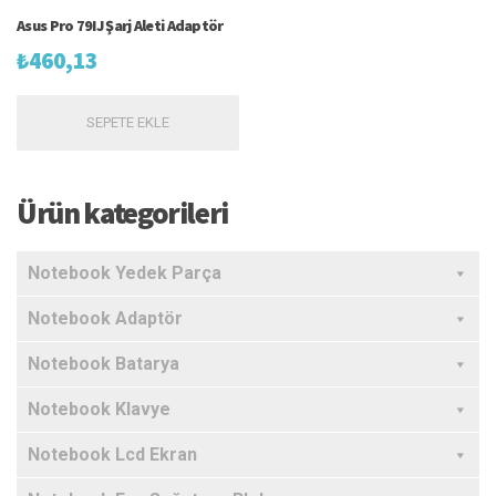
Asus Pro 79IJ Şarj Aleti Adaptör
₺
460,13
SEPETE EKLE
Ürün kategorileri
Notebook Yedek Parça
Notebook Adaptör
Notebook Batarya
Notebook Klavye
Notebook Lcd Ekran