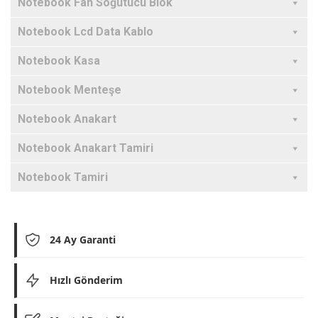
Notebook Fan Soğutucu Blok
Notebook Lcd Data Kablo
Notebook Kasa
Notebook Menteşe
Notebook Anakart
Notebook Anakart Tamiri
Notebook Tamiri
24 Ay Garanti
Hızlı Gönderim