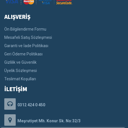
ALIŞVERİŞ
Ön Bilgilendirme Formu
Mesafeli Satış Sözleşmesi
Garanti ve İade Politikası
Geri Ödeme Politikası
Gizlilik ve Güvenlik
Üyelik Sözleşmesi
Teslimat Koşulları
İLETİŞİM
0312 424 0 450
Meşrutiyet Mh. Konur Sk. No:32/3