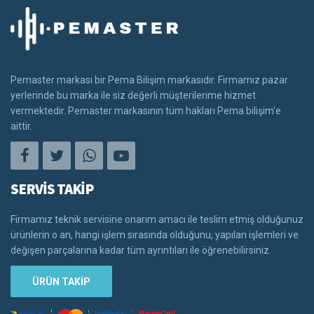
Pemaster markası bir Pema Bilişim markasıdır. Firmamız pazar
yerlerinde bu marka ile siz değerli müşterilerime hizmet
vermektedir. Pemaster markasının tüm hakları Pema bilişim'e
aittir.
SERVİS TAKİP
Firmamız teknik servisine onarım amacı ile teslim etmiş olduğunuz
ürünlerin o an, hangi işlem sırasında olduğunu, yapılan işlemleri ve
değişen parçalarına kadar tüm ayrıntıları ile öğrenebilirsiniz.
ÜRÜN TAKİP