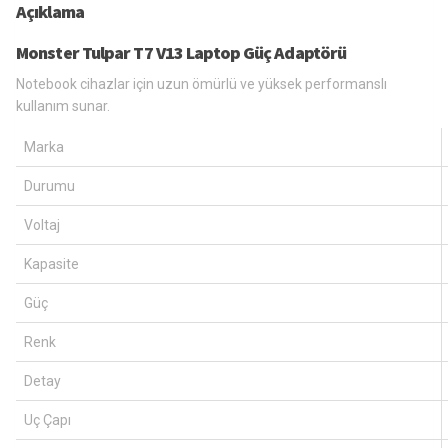
Açıklama
Monster Tulpar T7 V13 Laptop Güç Adaptörü
Notebook cihazlar için uzun ömürlü ve yüksek performanslı
kullanım sunar.
Marka
Durumu
Voltaj
Kapasite
Güç
Renk
Detay
Uç Çapı