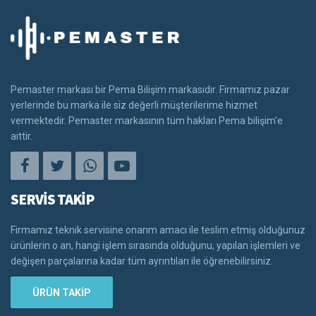
Pemaster markası bir Pema Bilişim markasıdır. Firmamız pazar
yerlerinde bu marka ile siz değerli müşterilerime hizmet
vermektedir. Pemaster markasının tüm hakları Pema bilişim'e
aittir.
SERVİS TAKİP
Firmamız teknik servisine onarım amacı ile teslim etmiş olduğunuz
ürünlerin o an, hangi işlem sırasında olduğunu, yapılan işlemleri ve
değişen parçalarına kadar tüm ayrıntıları ile öğrenebilirsiniz.
ÜRÜN TAKİP