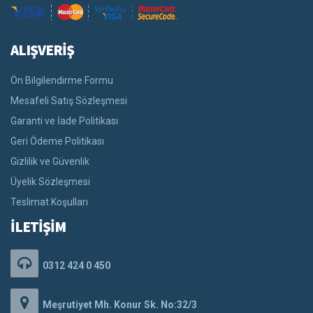
ALIŞVERİŞ
Ön Bilgilendirme Formu
Mesafeli Satış Sözleşmesi
Garanti ve İade Politikası
Geri Ödeme Politikası
Gizlilik ve Güvenlik
Üyelik Sözleşmesi
Teslimat Koşulları
İLETİŞİM
0312 424 0 450
Meşrutiyet Mh. Konur Sk. No:32/3