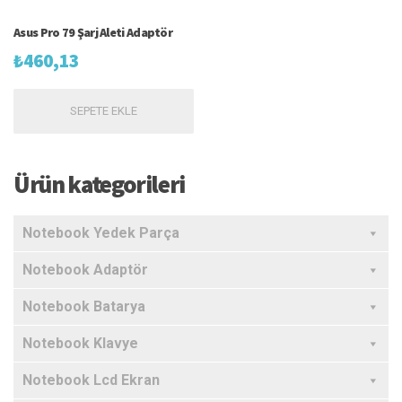
Asus Pro 79 Şarj Aleti Adaptör
₺
460,13
SEPETE EKLE
Ürün kategorileri
Notebook Yedek Parça
Notebook Adaptör
Notebook Batarya
Notebook Klavye
Notebook Lcd Ekran