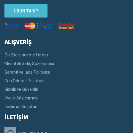
ÜRÜN TAKİP
ALIŞVERİŞ
Ön Bilgilendirme Formu
Mesafeli Satış Sözleşmesi
Garanti ve İade Politikası
Geri Ödeme Politikası
Gizlilik ve Güvenlik
Üyelik Sözleşmesi
Teslimat Koşulları
İLETİŞİM