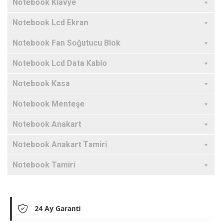
Notebook Klavye
Notebook Lcd Ekran
Notebook Fan Soğutucu Blok
Notebook Lcd Data Kablo
Notebook Kasa
Notebook Menteşe
Notebook Anakart
Notebook Anakart Tamiri
Notebook Tamiri
24 Ay Garanti