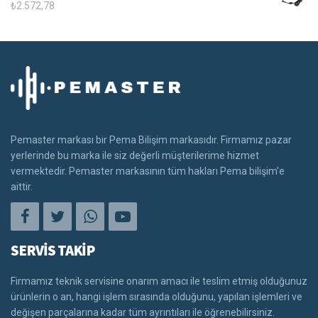
₺
2.572,78
Pemaster markası bir Pema Bilişim markasıdır. Firmamız pazar
yerlerinde bu marka ile siz değerli müşterilerime hizmet
vermektedir. Pemaster markasının tüm hakları Pema bilişim'e
aittir.
SERVİS TAKİP
Firmamız teknik servisine onarım amacı ile teslim etmiş olduğunuz
ürünlerin o an, hangi işlem sırasında olduğunu, yapılan işlemleri ve
değişen parçalarına kadar tüm ayrıntıları ile öğrenebilirsiniz.