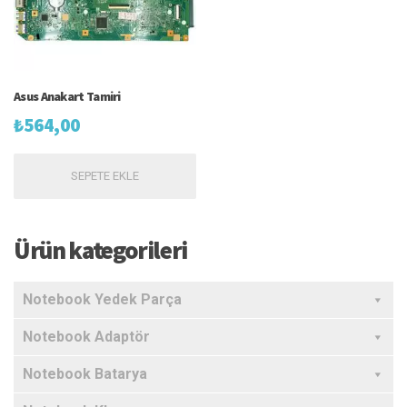
Asus Anakart Tamiri
₺
564,00
SEPETE EKLE
Ürün kategorileri
Notebook Yedek Parça
Notebook Adaptör
Notebook Batarya