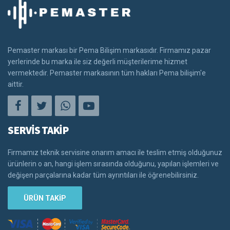
Pemaster markası bir Pema Bilişim markasıdır. Firmamız pazar
yerlerinde bu marka ile siz değerli müşterilerime hizmet
vermektedir. Pemaster markasının tüm hakları Pema bilişim'e
aittir.
SERVİS TAKİP
Firmamız teknik servisine onarım amacı ile teslim etmiş olduğunuz
ürünlerin o an, hangi işlem sırasında olduğunu, yapılan işlemleri ve
değişen parçalarına kadar tüm ayrıntıları ile öğrenebilirsiniz.
ÜRÜN TAKİP