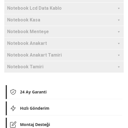
Notebook Lcd Data Kablo
Notebook Kasa
Notebook Menteşe
Notebook Anakart
Notebook Anakart Tamiri
Notebook Tamiri
24 Ay Garanti
Hızlı Gönderim
Montaj Desteği