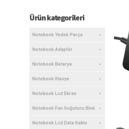
Ürün kategorileri
Notebook Yedek Parça
Notebook Adaptör
Notebook Batarya
Notebook Klavye
Notebook Lcd Ekran
Notebook Fan Soğutucu Blok
Notebook Lcd Data Kablo