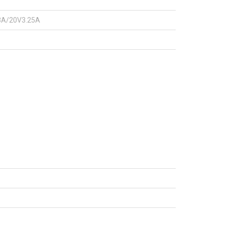
A/20V3.25A