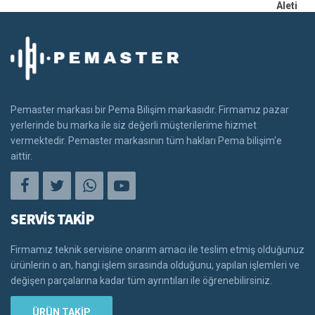
Pemaster markası bir Pema Bilişim markasıdır. Firmamız pazar
yerlerinde bu marka ile siz değerli müşterilerime hizmet
vermektedir. Pemaster markasının tüm hakları Pema bilişim'e
aittir.
SERVİS TAKİP
Firmamız teknik servisine onarım amacı ile teslim etmiş olduğunuz
ürünlerin o an, hangi işlem sırasında olduğunu, yapılan işlemleri ve
değişen parçalarına kadar tüm ayrıntıları ile öğrenebilirsiniz.
ÜRÜN TAKİP