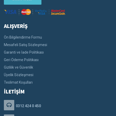
ALIŞVERİŞ
Ön Bilgilendirme Formu
Mesafeli Satış Sözleşmesi
Garanti ve İade Politikası
Geri Ödeme Politikası
Gizlilik ve Güvenlik
Üyelik Sözleşmesi
Teslimat Koşulları
İLETİŞİM
0312 424 0 450