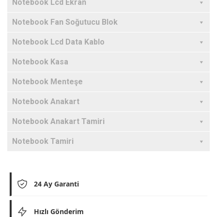
Notebook Lcd Ekran
Notebook Fan Soğutucu Blok
Notebook Lcd Data Kablo
Notebook Kasa
Notebook Menteşe
Notebook Anakart
Notebook Anakart Tamiri
Notebook Tamiri
24 Ay Garanti
Hızlı Gönderim