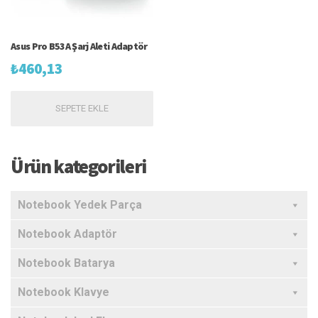
Asus Pro B53A Şarj Aleti Adaptör
₺
460,13
SEPETE EKLE
Ürün kategorileri
Notebook Yedek Parça
Notebook Adaptör
Notebook Batarya
Notebook Klavye