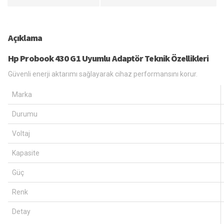
Açıklama
Hp Probook 430 G1 Uyumlu Adaptör Teknik Özellikleri
Güvenli enerji aktarımı sağlayarak cihaz performansını korur.
Marka
Durumu
Voltaj
Kapasite
Güç
Renk
Detay