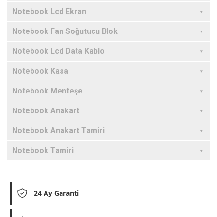
Notebook Lcd Ekran
Notebook Fan Soğutucu Blok
Notebook Lcd Data Kablo
Notebook Kasa
Notebook Menteşe
Notebook Anakart
Notebook Anakart Tamiri
Notebook Tamiri
24 Ay Garanti