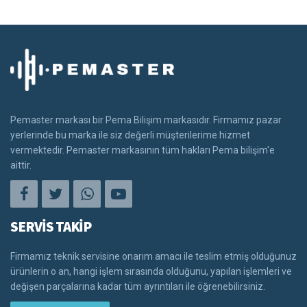
Pemaster markası bir Pema Bilişim markasıdır. Firmamız pazar
yerlerinde bu marka ile siz değerli müşterilerime hizmet
vermektedir. Pemaster markasının tüm hakları Pema bilişim'e
aittir.
SERVİS TAKİP
Firmamız teknik servisine onarım amacı ile teslim etmiş olduğunuz
ürünlerin o an, hangi işlem sırasında olduğunu, yapılan işlemleri ve
değişen parçalarına kadar tüm ayrıntıları ile öğrenebilirsiniz.