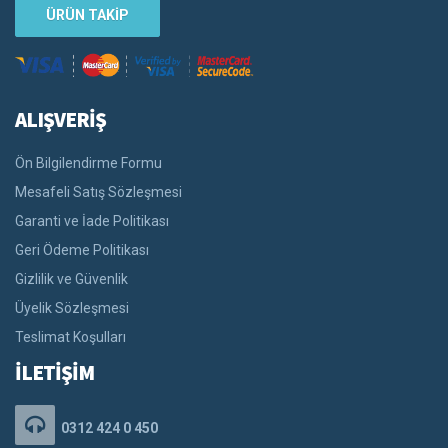
ÜRÜN TAKİP
ALIŞVERİŞ
Ön Bilgilendirme Formu
Mesafeli Satış Sözleşmesi
Garanti ve İade Politikası
Geri Ödeme Politikası
Gizlilik ve Güvenlik
Üyelik Sözleşmesi
Teslimat Koşulları
İLETİŞİM
0312 424 0 450