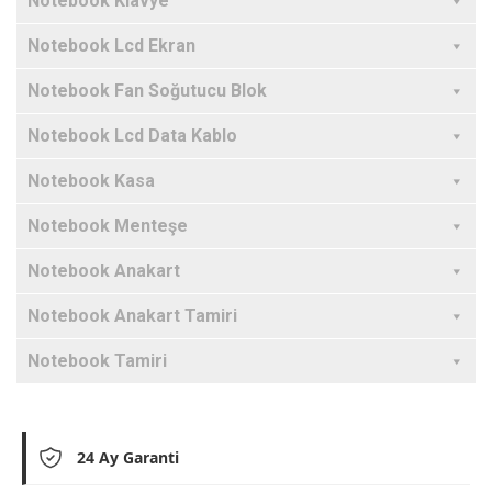
Notebook Klavye
Notebook Lcd Ekran
Notebook Fan Soğutucu Blok
Notebook Lcd Data Kablo
Notebook Kasa
Notebook Menteşe
Notebook Anakart
Notebook Anakart Tamiri
Notebook Tamiri
24 Ay Garanti