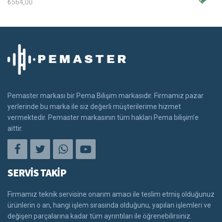
₺
564,00
Pemaster markası bir Pema Bilişim markasıdır. Firmamız pazar
yerlerinde bu marka ile siz değerli müşterilerime hizmet
vermektedir. Pemaster markasının tüm hakları Pema bilişim'e
aittir.
SERVİS TAKİP
Firmamız teknik servisine onarım amacı ile teslim etmiş olduğunuz
ürünlerin o an, hangi işlem sırasında olduğunu, yapılan işlemleri ve
değişen parçalarına kadar tüm ayrıntıları ile öğrenebilirsiniz.