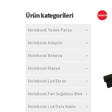
Ürün kategorileri
İndirim!
Notebook Yedek Parça
Notebook Adaptör
Notebook Batarya
Notebook Klavye
Notebook Lcd Ekran
Notebook Fan Soğutucu Blok
Notebook Lcd Data Kablo