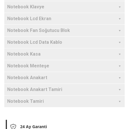
Notebook Klavye
Notebook Lcd Ekran
Notebook Fan Soğutucu Blok
Notebook Lcd Data Kablo
Notebook Kasa
Notebook Menteşe
Notebook Anakart
Notebook Anakart Tamiri
Notebook Tamiri
24 Ay Garanti