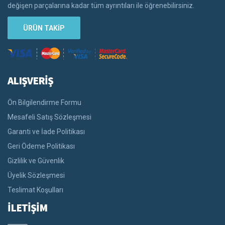
değişen parçalarına kadar tüm ayrıntıları ile öğrenebilirsiniz.
ÜRÜN TAKİP
ALIŞVERİŞ
Ön Bilgilendirme Formu
Mesafeli Satış Sözleşmesi
Garanti ve İade Politikası
Geri Ödeme Politikası
Gizlilik ve Güvenlik
Üyelik Sözleşmesi
Teslimat Koşulları
İLETİŞİM