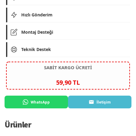
Hızlı Gönderim
Montaj Desteği
Teknik Destek
SABİT KARGO ÜCRETİ
59,90 TL
WhatsApp
İletişim
Ürünler