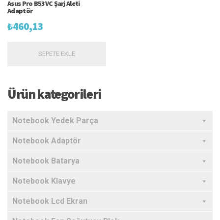
Asus Pro B53VC Şarj Aleti
Adaptör
₺
460,13
SEPETE EKLE
Ürün kategorileri
Notebook Yedek Parça
Notebook Adaptör
Notebook Batarya
Notebook Klavye
Notebook Lcd Ekran