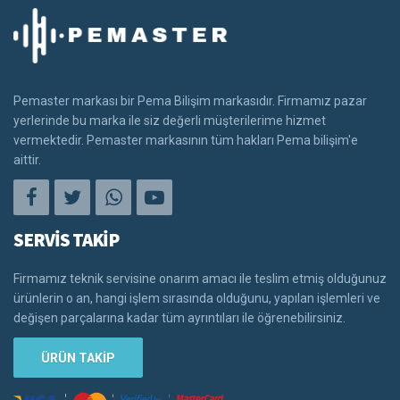
Pemaster markası bir Pema Bilişim markasıdır. Firmamız pazar
yerlerinde bu marka ile siz değerli müşterilerime hizmet
vermektedir. Pemaster markasının tüm hakları Pema bilişim'e
aittir.
SERVİS TAKİP
Firmamız teknik servisine onarım amacı ile teslim etmiş olduğunuz
ürünlerin o an, hangi işlem sırasında olduğunu, yapılan işlemleri ve
değişen parçalarına kadar tüm ayrıntıları ile öğrenebilirsiniz.
ÜRÜN TAKİP