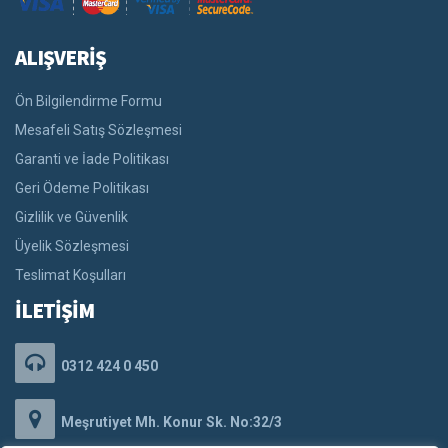
ALIŞVERİŞ
Ön Bilgilendirme Formu
Mesafeli Satış Sözleşmesi
Garanti ve İade Politikası
Geri Ödeme Politikası
Gizlilik ve Güvenlik
Üyelik Sözleşmesi
Teslimat Koşulları
İLETİŞİM
0312 424 0 450
Meşrutiyet Mh. Konur Sk. No:32/3