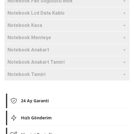
Notebook Fan Soğutucu Blok
Notebook Lcd Data Kablo
Notebook Kasa
Notebook Menteşe
Notebook Anakart
Notebook Anakart Tamiri
Notebook Tamiri
24 Ay Garanti
Hızlı Gönderim