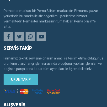
Pemaster markası bir Pema Bilişim markasıdır. Firmamız pazar
yerlerinde bu marka ile siz değerli müşterilerime hizmet
vermektedir. Pemaster markasının tüm hakları Pema bilişim'e
aittir.
SERVİS TAKİP
Firmamız teknik servisine onarım amacı ile teslim etmiş olduğunuz
ürünlerin o an, hangi işlem sırasında olduğunu, yapılan işlemleri ve
değişen parçalarına kadar tüm ayrıntıları ile öğrenebilirsiniz.
ÜRÜN TAKİP
ALIŞVERİŞ