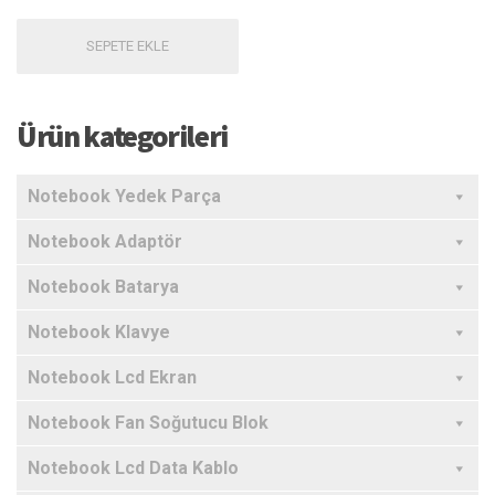
SEPETE EKLE
Ürün kategorileri
Notebook Yedek Parça
Notebook Adaptör
Notebook Batarya
Notebook Klavye
Notebook Lcd Ekran
Notebook Fan Soğutucu Blok
Notebook Lcd Data Kablo