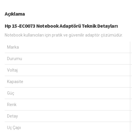
Açıklama
Hp 15-EC0073 Notebook Adaptörü Teknik Detayları
Notebook kullanıcıları için pratik ve güvenilir adaptör çözümüdür.
Marka
Durumu
Voltaj
Kapasite
Güç
Renk
Detay
Uç Çapı