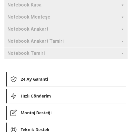
Notebook Kasa
Notebook Menteşe
Notebook Anakart
Notebook Anakart Tamiri
Notebook Tamiri
24 Ay Garanti
Hızlı Gönderim
Montaj Desteği
Teknik Destek