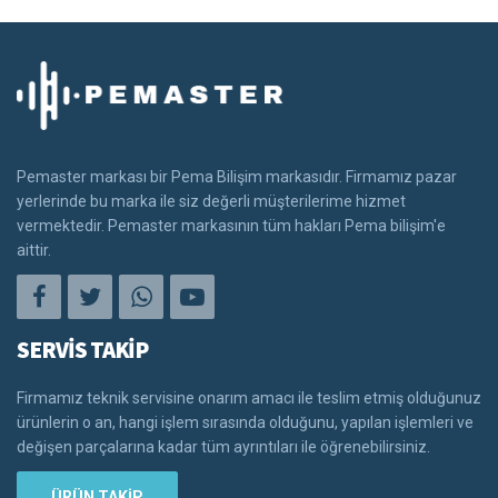
Pemaster markası bir Pema Bilişim markasıdır. Firmamız pazar
yerlerinde bu marka ile siz değerli müşterilerime hizmet
vermektedir. Pemaster markasının tüm hakları Pema bilişim'e
aittir.
SERVİS TAKİP
Firmamız teknik servisine onarım amacı ile teslim etmiş olduğunuz
ürünlerin o an, hangi işlem sırasında olduğunu, yapılan işlemleri ve
değişen parçalarına kadar tüm ayrıntıları ile öğrenebilirsiniz.
ÜRÜN TAKİP