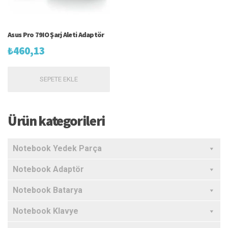
Asus Pro 79IO Şarj Aleti Adaptör
₺
460,13
SEPETE EKLE
Ürün kategorileri
Notebook Yedek Parça
Notebook Adaptör
Notebook Batarya
Notebook Klavye