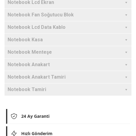
Notebook Lcd Ekran
Notebook Fan Soğutucu Blok
Notebook Lcd Data Kablo
Notebook Kasa
Notebook Menteşe
Notebook Anakart
Notebook Anakart Tamiri
Notebook Tamiri
24 Ay Garanti
Hızlı Gönderim