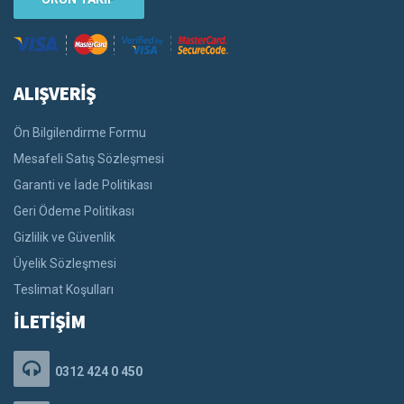
ALIŞVERİŞ
Ön Bilgilendirme Formu
Mesafeli Satış Sözleşmesi
Garanti ve İade Politikası
Geri Ödeme Politikası
Gizlilik ve Güvenlik
Üyelik Sözleşmesi
Teslimat Koşulları
İLETİŞİM
0312 424 0 450