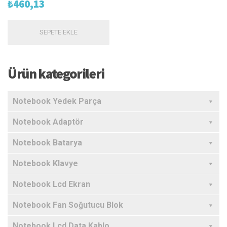
₺
460,13
SEPETE EKLE
Ürün kategorileri
Notebook Yedek Parça
Notebook Adaptör
Notebook Batarya
Notebook Klavye
Notebook Lcd Ekran
Notebook Fan Soğutucu Blok
Notebook Lcd Data Kablo