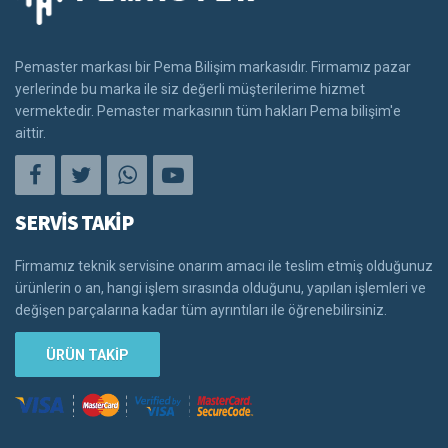
Pemaster markası bir Pema Bilişim markasıdır. Firmamız pazar
yerlerinde bu marka ile siz değerli müşterilerime hizmet
vermektedir. Pemaster markasının tüm hakları Pema bilişim'e
aittir.
SERVİS TAKİP
Firmamız teknik servisine onarım amacı ile teslim etmiş olduğunuz
ürünlerin o an, hangi işlem sırasında olduğunu, yapılan işlemleri ve
değişen parçalarına kadar tüm ayrıntıları ile öğrenebilirsiniz.
ÜRÜN TAKİP