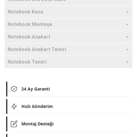
Notebook Kasa
Notebook Menteşe
Notebook Anakart
Notebook Anakart Tamiri
Notebook Tamiri
24 Ay Garanti
Hızlı Gönderim
Montaj Desteği