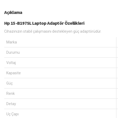
Açıklama
Hp 15-B197SL Laptop Adaptör Özellikleri
Cihazınızın stabil çalışmasını destekleyen güç adaptörüdür.
Marka
Durumu
Voltaj
Kapasite
Güç
Renk
Detay
Uç Çapı