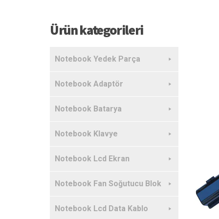
Ürün kategorileri
Notebook Yedek Parça
Notebook Adaptör
Notebook Batarya
Notebook Klavye
Notebook Lcd Ekran
Notebook Fan Soğutucu Blok
Notebook Lcd Data Kablo