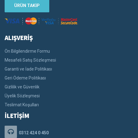
ÜRÜN TAKİP
ALIŞVERİŞ
Ön Bilgilendirme Formu
Mesafeli Satış Sözleşmesi
Garanti ve İade Politikası
Geri Ödeme Politikası
Gizlilik ve Güvenlik
Üyelik Sözleşmesi
Teslimat Koşulları
İLETİŞİM
0312 424 0 450