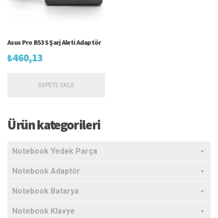
Asus Pro B53S Şarj Aleti Adaptör
₺
460,13
SEPETE EKLE
Ürün kategorileri
Notebook Yedek Parça
Notebook Adaptör
Notebook Batarya
Notebook Klavye