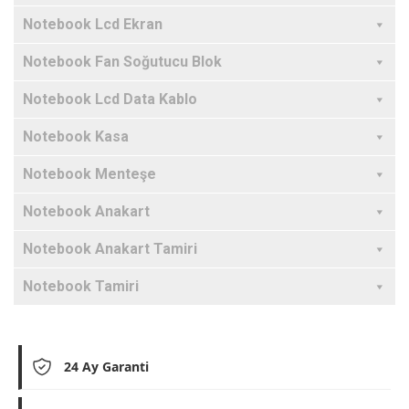
Notebook Lcd Ekran
Notebook Fan Soğutucu Blok
Notebook Lcd Data Kablo
Notebook Kasa
Notebook Menteşe
Notebook Anakart
Notebook Anakart Tamiri
Notebook Tamiri
24 Ay Garanti