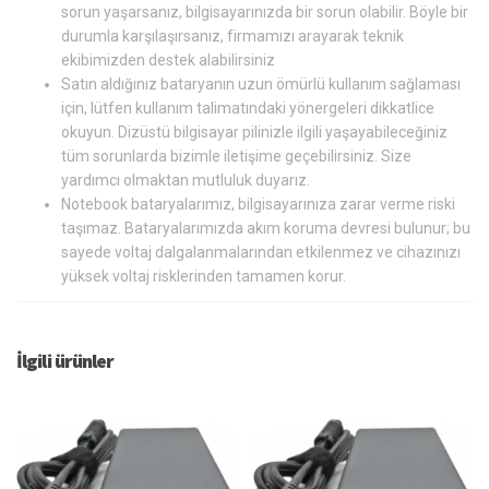
sorun yaşarsanız, bilgisayarınızda bir sorun olabilir. Böyle bir
durumla karşılaşırsanız, firmamızı arayarak teknik
ekibimizden destek alabilirsiniz
Satın aldığınız bataryanın uzun ömürlü kullanım sağlaması
için, lütfen kullanım talimatındaki yönergeleri dikkatlice
okuyun. Dizüstü bilgisayar pilinizle ilgili yaşayabileceğiniz
tüm sorunlarda bizimle iletişime geçebilirsiniz. Size
yardımcı olmaktan mutluluk duyarız.
Notebook bataryalarımız, bilgisayarınıza zarar verme riski
taşımaz. Bataryalarımızda akım koruma devresi bulunur; bu
sayede voltaj dalgalanmalarından etkilenmez ve cihazınızı
yüksek voltaj risklerinden tamamen korur.
İlgili ürünler