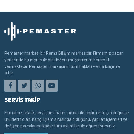
Pemaster markası bir Pema Bilişim markasıdır. Firmamız pazar
yerlerinde bu marka ile siz değerli müşterilerime hizmet
vermektedir. Pemaster markasının tüm hakları Pema bilişim'e
aittir.
SERVİS TAKİP
Firmamız teknik servisine onarım amacı ile teslim etmiş olduğunuz
ürünlerin o an, hangi işlem sırasında olduğunu, yapılan işlemleri ve
değişen parçalarına kadar tüm ayrıntıları ile öğrenebilirsiniz.