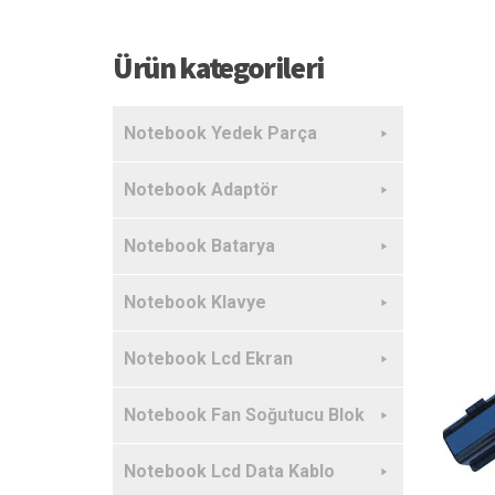
Ürün kategorileri
Notebook Yedek Parça
Notebook Adaptör
Notebook Batarya
Notebook Klavye
Notebook Lcd Ekran
Notebook Fan Soğutucu Blok
Notebook Lcd Data Kablo