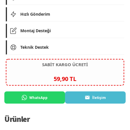
Hızlı Gönderim
Montaj Desteği
Teknik Destek
SABİT KARGO ÜCRETİ
59,90 TL
WhatsApp
İletişim
Ürünler