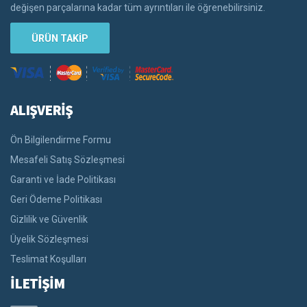
değişen parçalarına kadar tüm ayrıntıları ile öğrenebilirsiniz.
ÜRÜN TAKİP
ALIŞVERİŞ
Ön Bilgilendirme Formu
Mesafeli Satış Sözleşmesi
Garanti ve İade Politikası
Geri Ödeme Politikası
Gizlilik ve Güvenlik
Üyelik Sözleşmesi
Teslimat Koşulları
İLETİŞİM