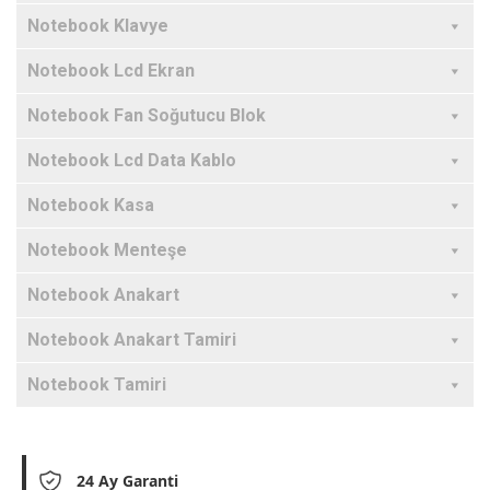
Notebook Klavye
Notebook Lcd Ekran
Notebook Fan Soğutucu Blok
Notebook Lcd Data Kablo
Notebook Kasa
Notebook Menteşe
Notebook Anakart
Notebook Anakart Tamiri
Notebook Tamiri
24 Ay Garanti