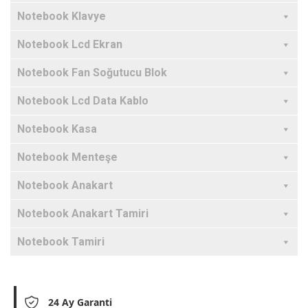
Notebook Klavye
Notebook Lcd Ekran
Notebook Fan Soğutucu Blok
Notebook Lcd Data Kablo
Notebook Kasa
Notebook Menteşe
Notebook Anakart
Notebook Anakart Tamiri
Notebook Tamiri
24 Ay Garanti