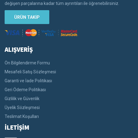
değişen parçalarına kadar tüm ayrıntıları ile öğrenebilirsiniz.
ÜRÜN TAKİP
ALIŞVERİŞ
Ön Bilgilendirme Formu
Mesafeli Satış Sözleşmesi
Garanti ve İade Politikası
Geri Ödeme Politikası
Gizlilik ve Güvenlik
Üyelik Sözleşmesi
Teslimat Koşulları
İLETİŞİM