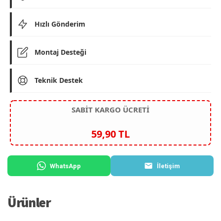
Hızlı Gönderim
Montaj Desteği
Teknik Destek
SABİT KARGO ÜCRETİ
59,90 TL
WhatsApp
İletişim
Ürünler