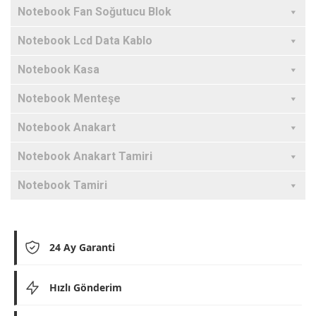
Notebook Fan Soğutucu Blok
Notebook Lcd Data Kablo
Notebook Kasa
Notebook Menteşe
Notebook Anakart
Notebook Anakart Tamiri
Notebook Tamiri
24 Ay Garanti
Hızlı Gönderim