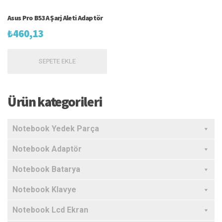
Asus Pro B53A Şarj Aleti Adaptör
₺
460,13
SEPETE EKLE
Ürün kategorileri
Notebook Yedek Parça
Notebook Adaptör
Notebook Batarya
Notebook Klavye
Notebook Lcd Ekran