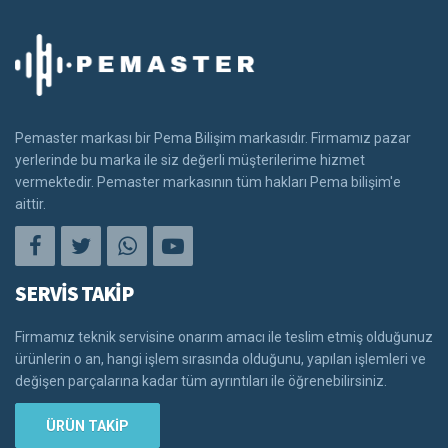
Pemaster markası bir Pema Bilişim markasıdır. Firmamız pazar
yerlerinde bu marka ile siz değerli müşterilerime hizmet
vermektedir. Pemaster markasının tüm hakları Pema bilişim'e
aittir.
SERVİS TAKİP
Firmamız teknik servisine onarım amacı ile teslim etmiş olduğunuz
ürünlerin o an, hangi işlem sırasında olduğunu, yapılan işlemleri ve
değişen parçalarına kadar tüm ayrıntıları ile öğrenebilirsiniz.
ÜRÜN TAKİP